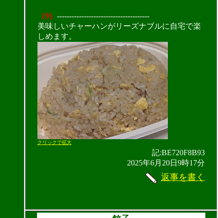
（9）
--------------------------------------
美味しいチャーハンがリーズナブルに自宅で楽
しめます。
クリックで拡大
記:BE720F8B93
2025年6月20日9時17分
返事を書く