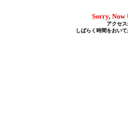
Sorry, Now 
アクセス
しばらく時間をおいて