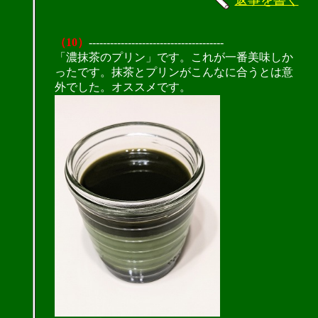
（10）
--------------------------------------
「濃抹茶のプリン」です。これが一番美味しか
ったです。抹茶とプリンがこんなに合うとは意
外でした。オススメです。