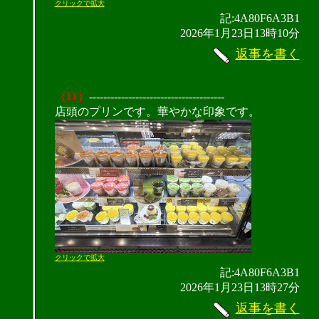
クリックで拡大
記:4A80F6A3B1
2026年1月23日13時10分
返事を書く
（11）
--------------------------------------
店頭のプリンです。華やかな印象です。
クリックで拡大
記:4A80F6A3B1
2026年1月23日13時27分
返事を書く