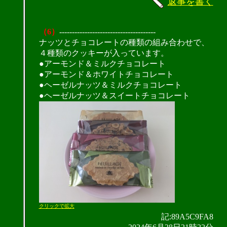
返事を書く
（6）
--------------------------------------
ナッツとチョコレートの種類の組み合わせで、
４種類のクッキーが入っています。
●アーモンド＆ミルクチョコレート
●アーモンド＆ホワイトチョコレート
●ヘーゼルナッツ＆ミルクチョコレート
●ヘーゼルナッツ＆スイートチョコレート
クリックで拡大
記:89A5C9FA8