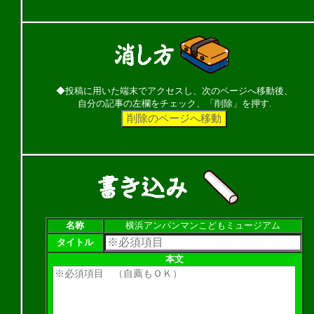
◆投稿に用いた端末でアクセスし、次のページへ移動後、
自分の記事の左欄をチェック、「削除」を押す.
名称
横浜アンパンマンこどもミュージアム
タイトル
本文