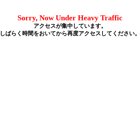
Sorry, Now Under Heavy Traffic
アクセスが集中しています。
しばらく時間をおいてから再度アクセスしてください