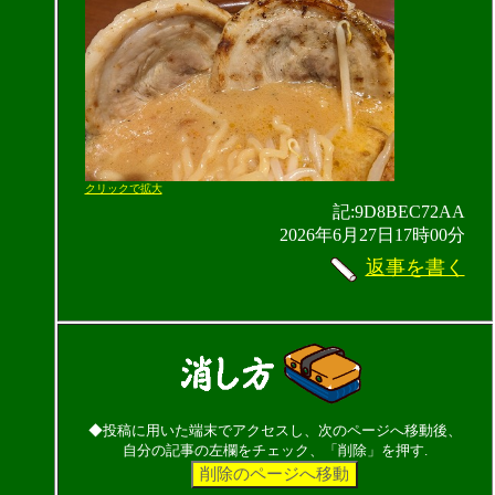
クリックで拡大
記:9D8BEC72AA
2026年6月27日17時00分
返事を書く
◆投稿に用いた端末でアクセスし、次のページへ移動後、
自分の記事の左欄をチェック、「削除」を押す.