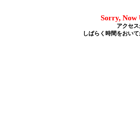
Sorry, Now 
アクセス
しばらく時間をおいて