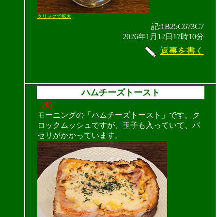
クリックで拡大
記:1B25C673C7
2026年1月12日17時10分
返事を書く
ハムチーズトースト
（6）
モーニングの「ハムチーズトースト」です。ク
ロックムッシュですが、玉子も入っていて、パ
セリがかかっています。