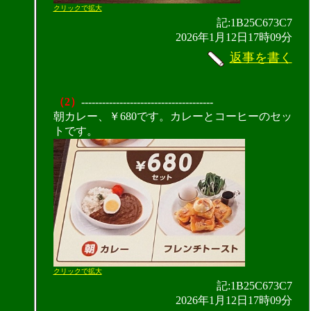
クリックで拡大
記:1B25C673C7
2026年1月12日17時09分
返事を書く
（2）
--------------------------------------
朝カレー、￥680です。カレーとコーヒーのセッ
トです。
クリックで拡大
記:1B25C673C7
2026年1月12日17時09分