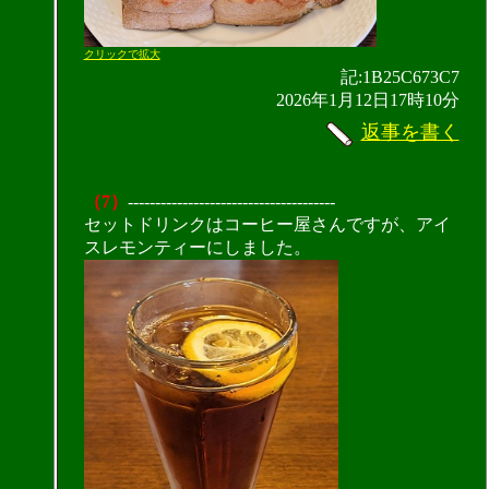
クリックで拡大
記:1B25C673C7
2026年1月12日17時10分
返事を書く
（7）
--------------------------------------
セットドリンクはコーヒー屋さんですが、アイ
スレモンティーにしました。