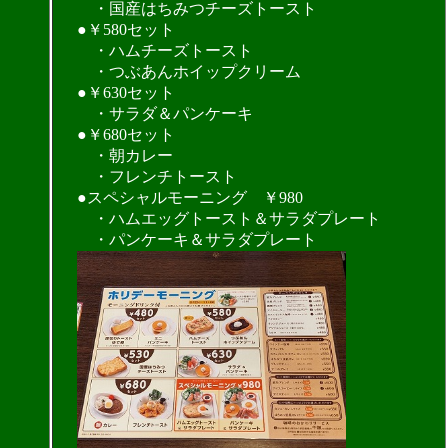
・国産はちみつチーズトースト
●￥580セット
・ハムチーズトースト
・つぶあんホイップクリーム
●￥630セット
・サラダ＆パンケーキ
●￥680セット
・朝カレー
・フレンチトースト
●スペシャルモーニング ￥980
・ハムエッグトースト＆サラダプレート
・パンケーキ＆サラダプレート