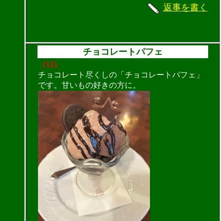
返事を書く
チョコレートパフェ
（12）
チョコレート尽くしの「チョコレートパフェ」
です。甘いもの好きの方に。