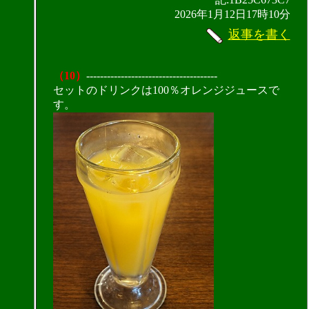
2026年1月12日17時10分
返事を書く
（10）
--------------------------------------
セットのドリンクは100％オレンジジュースで
す。