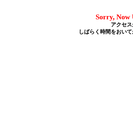
Sorry, Now 
アクセス
しばらく時間をおいて