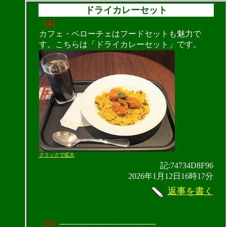
ドライカレーセット
（4）
カフェ・ベローチェはフードセットも魅力で
す。こちらは「ドライカレーセット」です。
クリックで拡大
記:74734D8F96
2026年1月12日16時17分
返事を書く
（5）
--------------------------------------