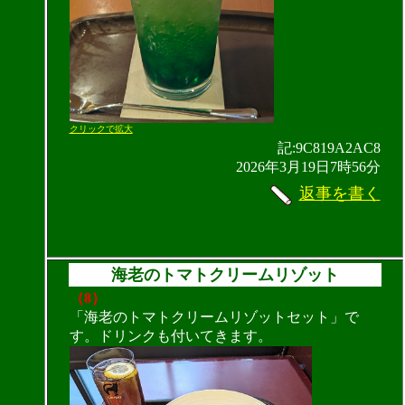
クリックで拡大
記:9C819A2AC8
2026年3月19日7時56分
返事を書く
海老のトマトクリームリゾット
（8）
「海老のトマトクリームリゾットセット」で
す。ドリンクも付いてきます。