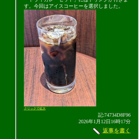
す。今回はアイスコーヒーを選択しました。
クリックで拡大
記:74734D8F96
2026年1月12日16時17分
返事を書く