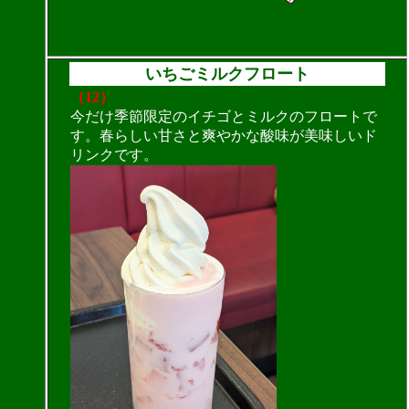
いちごミルクフロート
（12）
今だけ季節限定のイチゴとミルクのフロートで
す。春らしい甘さと爽やかな酸味が美味しいド
リンクです。