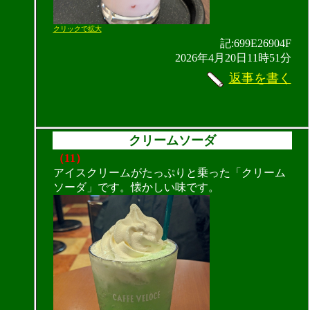
クリックで拡大
記:699E26904F
2026年4月20日11時51分
返事を書く
クリームソーダ
（11）
アイスクリームがたっぷりと乗った「クリーム
ソーダ」です。懐かしい味です。