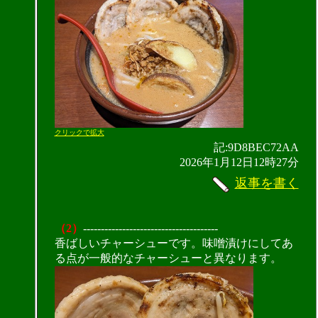
クリックで拡大
記:9D8BEC72AA
2026年1月12日12時27分
返事を書く
（2）
--------------------------------------
香ばしいチャーシューです。味噌漬けにしてあ
る点が一般的なチャーシューと異なります。