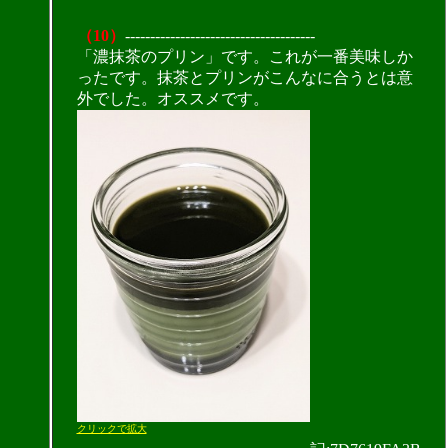
（10）
--------------------------------------
「濃抹茶のプリン」です。これが一番美味しか
ったです。抹茶とプリンがこんなに合うとは意
外でした。オススメです。
クリックで拡大