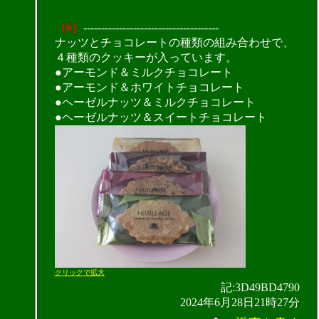
（6）
--------------------------------------
ナッツとチョコレートの種類の組み合わせで、
４種類のクッキーが入っています。
●アーモンド＆ミルクチョコレート
●アーモンド＆ホワイトチョコレート
●ヘーゼルナッツ＆ミルクチョコレート
●ヘーゼルナッツ＆スイートチョコレート
クリックで拡大
記:3D49BD4790
2024年6月28日21時27分