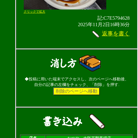
クリックで拡大
記:C7E5794628
2025年11月2日16時36分
返事を書く
◆投稿に用いた端末でアクセスし、次のページへ移動後、
自分の記事の左欄をチェック、「削除」を押す.