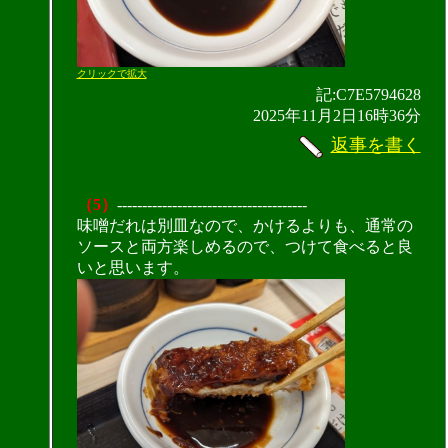
クリックで拡大
記:C7E5794628
2025年11月2日16時36分
返事を書く
（5）
--------------------------------------
味噌だれは別皿なので、かけるよりも、通常の
ソースと両方楽しめるので、つけて食べると良
いと思います。