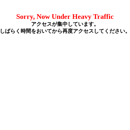
Sorry, Now Under Heavy Traffic
アクセスが集中しています。
しばらく時間をおいてから再度アクセスしてください