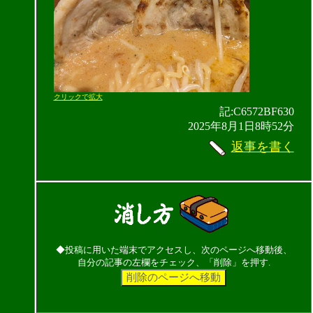
クリックで拡大
記:C6572BF630
2025年8月1日8時52分
返事を書く
◆投稿に用いた端末でアクセスし、次のページへ移動後、
自分の記事の左欄をチェック、「削除」を押す.