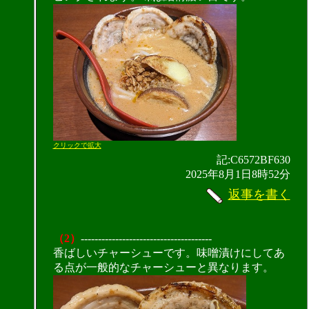
クリックで拡大
記:C6572BF630
2025年8月1日8時52分
返事を書く
（2）
--------------------------------------
香ばしいチャーシューです。味噌漬けにしてあ
る点が一般的なチャーシューと異なります。