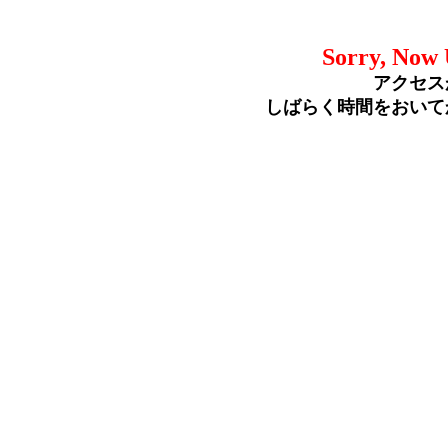
Sorry, Now 
アクセス
しばらく時間をおいて