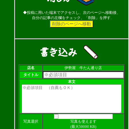
◆投稿に用いた端末でアクセスし、次のページへ移動後、
自分の記事の左欄をチェック、「削除」を押す.
店名
伊勢屋 牛たん通り店
タイトル
本文
写真選択
写真も使えます
(最大50000 KB)