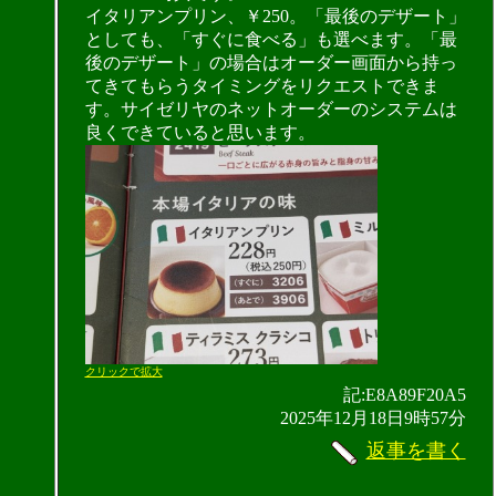
イタリアンプリン、￥250。「最後のデザート」
としても、「すぐに食べる」も選べます。「最
後のデザート」の場合はオーダー画面から持っ
てきてもらうタイミングをリクエストできま
す。サイゼリヤのネットオーダーのシステムは
良くできていると思います。
クリックで拡大
記:E8A89F20A5
2025年12月18日9時57分
返事を書く