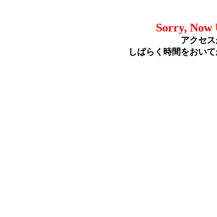
Sorry, Now 
アクセス
しばらく時間をおいて