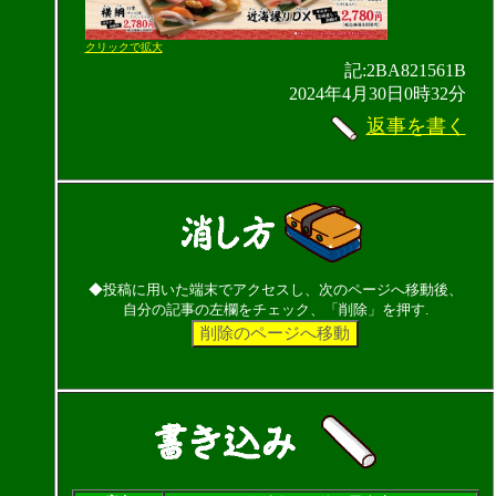
クリックで拡大
記:2BA821561B
2024年4月30日0時32分
返事を書く
◆投稿に用いた端末でアクセスし、次のページへ移動後、
自分の記事の左欄をチェック、「削除」を押す.