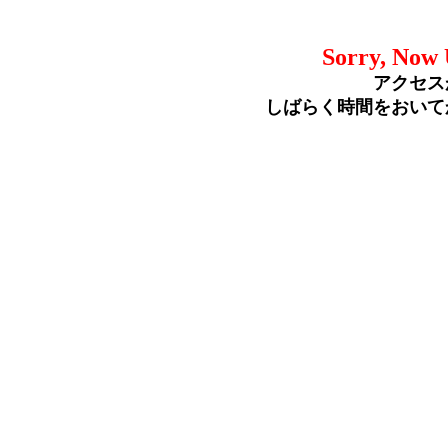
Sorry, Now 
アクセス
しばらく時間をおいて