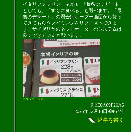
イタリアンプリン、￥250。「最後のデザート」
としても、「すぐに食べる」も選べます。「最
後のデザート」の場合はオーダー画面から持っ
てきてもらうタイミングをリクエストできま
す。サイゼリヤのネットオーダーのシステムは
良くできていると思います。
クリックで拡大
記:E8A89F20A5
2025年12月18日9時57分
返事を書く