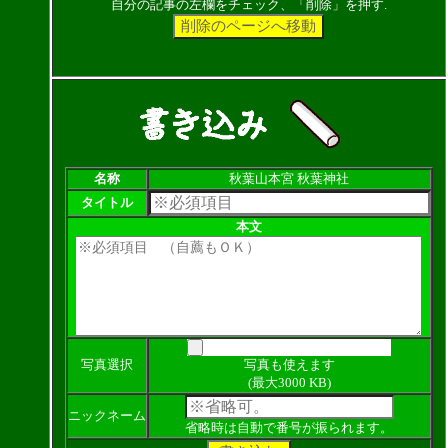
自分の記事の左欄をチェック、「削除」を押す.
名称
秋葉山本宮 秋葉神社
タイトル
本文
写真選択
写真も使えます
(最大3000 KB)
ニックネーム
省略時は自動で番号が振られます。