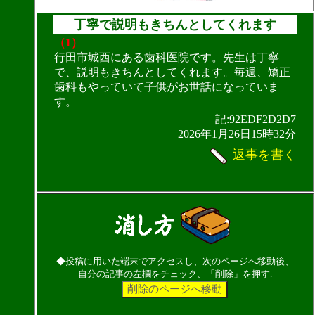
丁寧で説明もきちんとしてくれます
（1）
行田市城西にある歯科医院です。先生は丁寧
で、説明もきちんとしてくれます。毎週、矯正
歯科もやっていて子供がお世話になっていま
す。
記:92EDF2D2D7
2026年1月26日15時32分
返事を書く
◆投稿に用いた端末でアクセスし、次のページへ移動後、
自分の記事の左欄をチェック、「削除」を押す.