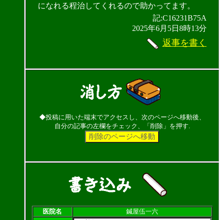
になれる程治してくれるので助かってます。
記:C16231B75A
2025年6月5日8時13分
返事を書く
◆投稿に用いた端末でアクセスし、次のページへ移動後、
自分の記事の左欄をチェック、「削除」を押す.
医院名
鍼屋伍一六