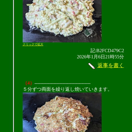
クリックで拡大
記:B2FCD479C2
2026年1月6日21時55分
返事を書く
（4）
--------------------------------------
５分ずつ両面を繰り返し焼いていきます。