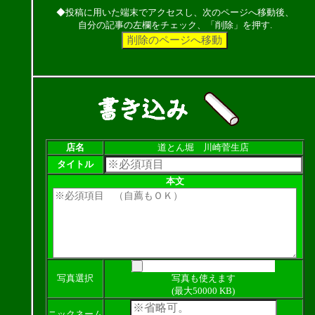
◆投稿に用いた端末でアクセスし、次のページへ移動後、
自分の記事の左欄をチェック、「削除」を押す.
店名
道とん堀 川崎菅生店
タイトル
本文
写真選択
写真も使えます
(最大50000 KB)
ニックネーム