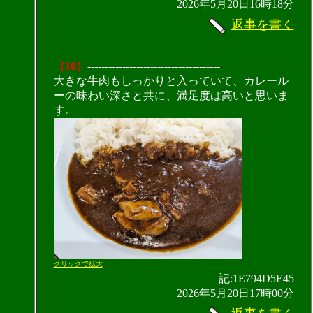
2026年5月20日16時18分
返事を書く
（10）
--------------------------------------
大きな牛肉もしっかりと入っていて、カレール
ーの味わい深さと共に、満足度は高いと思いま
す。
クリックで拡大
記:1E794D5E45
2026年5月20日17時00分