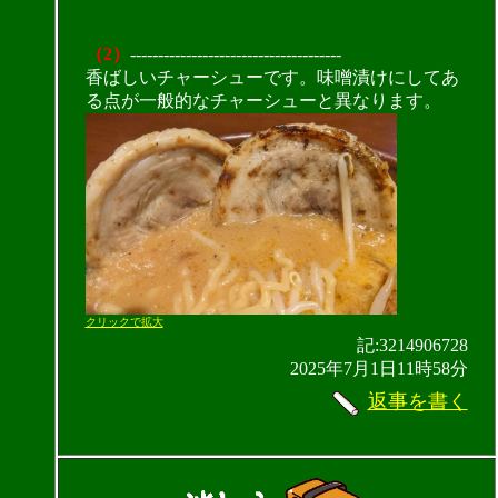
（2）
--------------------------------------
香ばしいチャーシューです。味噌漬けにしてあ
る点が一般的なチャーシューと異なります。
クリックで拡大
記:3214906728
2025年7月1日11時58分
返事を書く