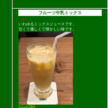
フルーツ牛乳ミックス
（4）
いわゆるミックスジュースです。
甘くて優しくて懐かしい味です。
クリックで拡大