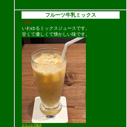
フルーツ牛乳ミックス
（5）
いわゆるミックスジュースです。
甘くて優しくて懐かしい味です。
クリックで拡大