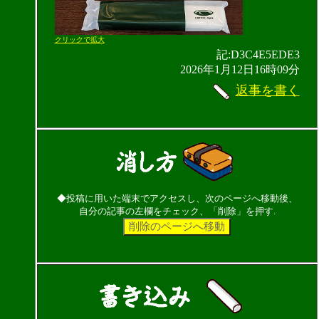
クリックで拡大
記:D3C4E5EDE3
2026年1月12日16時09分
返事を書く
◆投稿に用いた端末でアクセスし、次のページへ移動後、
自分の記事の左欄をチェック、「削除」を押す.