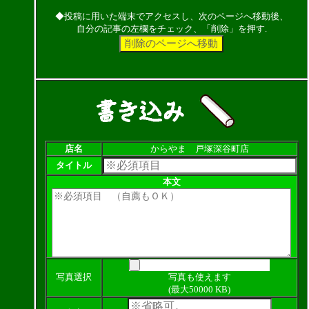
◆投稿に用いた端末でアクセスし、次のページへ移動後、
自分の記事の左欄をチェック、「削除」を押す.
店名
からやま 戸塚深谷町店
タイトル
本文
写真選択
写真も使えます
(最大50000 KB)