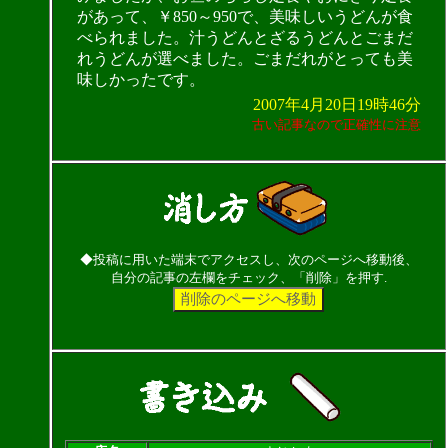
があって、￥850～950で、美味しいうどんが食
べられました。汁うどんとざるうどんとごまだ
れうどんが選べました。ごまだれがとっても美
味しかったです。
2007年4月20日19時46分
古い記事なので正確性に注意
◆投稿に用いた端末でアクセスし、次のページへ移動後、
自分の記事の左欄をチェック、「削除」を押す.