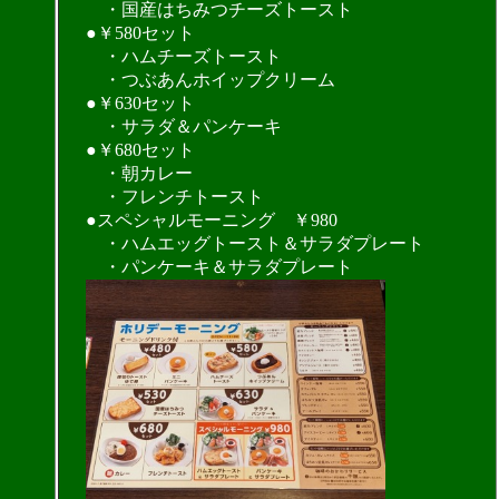
・国産はちみつチーズトースト
●￥580セット
・ハムチーズトースト
・つぶあんホイップクリーム
●￥630セット
・サラダ＆パンケーキ
●￥680セット
・朝カレー
・フレンチトースト
●スペシャルモーニング ￥980
・ハムエッグトースト＆サラダプレート
・パンケーキ＆サラダプレート