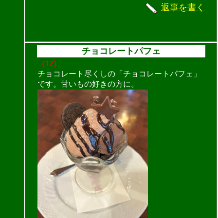
返事を書く
チョコレートパフェ
（12）
チョコレート尽くしの「チョコレートパフェ」
です。甘いもの好きの方に。