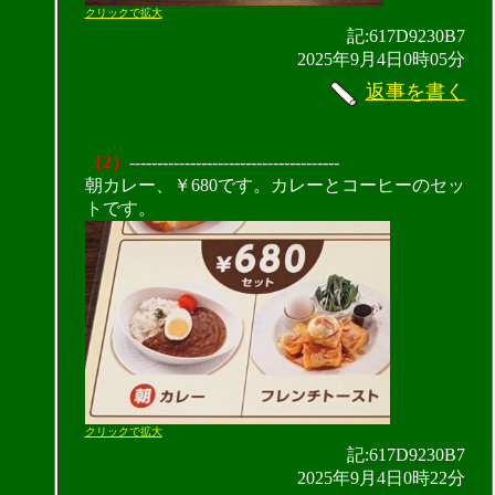
クリックで拡大
記:617D9230B7
2025年9月4日0時05分
返事を書く
（2）
--------------------------------------
朝カレー、￥680です。カレーとコーヒーのセッ
トです。
クリックで拡大
記:617D9230B7
2025年9月4日0時22分