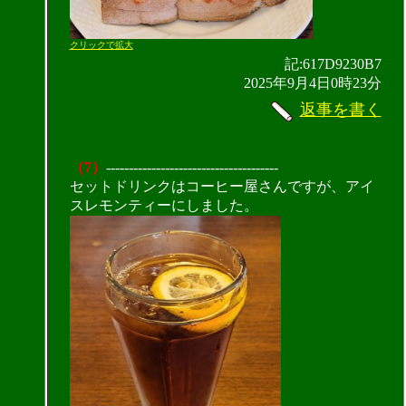
クリックで拡大
記:617D9230B7
2025年9月4日0時23分
返事を書く
（7）
--------------------------------------
セットドリンクはコーヒー屋さんですが、アイ
スレモンティーにしました。