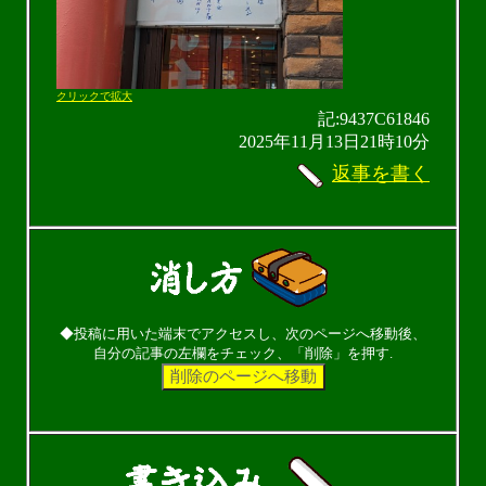
クリックで拡大
記:9437C61846
2025年11月13日21時10分
返事を書く
◆投稿に用いた端末でアクセスし、次のページへ移動後、
自分の記事の左欄をチェック、「削除」を押す.