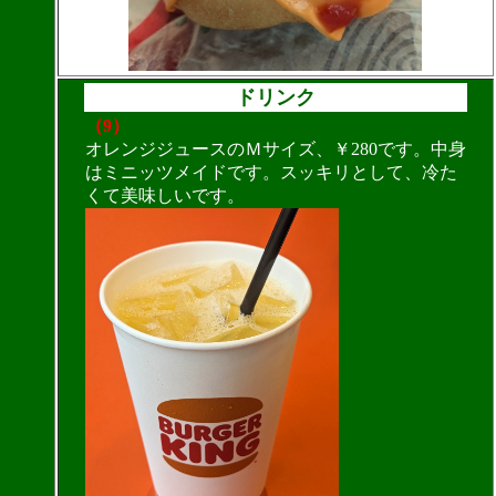
ドリンク
（9）
オレンジジュースのＭサイズ、￥280です。中身
はミニッツメイドです。スッキリとして、冷た
くて美味しいです。