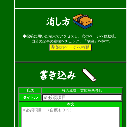
◆投稿に用いた端末でアクセスし、次のページへ移動後、
自分の記事の左欄をチェック、「削除」を押す.
店名
鰻の成瀬 東広島西条店
タイトル
本文