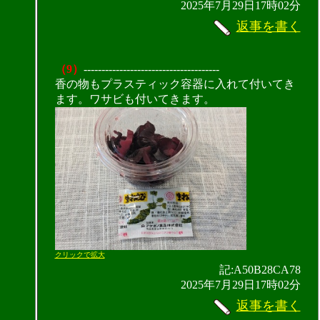
2025年7月29日17時02分
返事を書く
（9）
--------------------------------------
香の物もプラスティック容器に入れて付いてき
ます。ワサビも付いてきます。
クリックで拡大
記:A50B28CA78
2025年7月29日17時02分
返事を書く