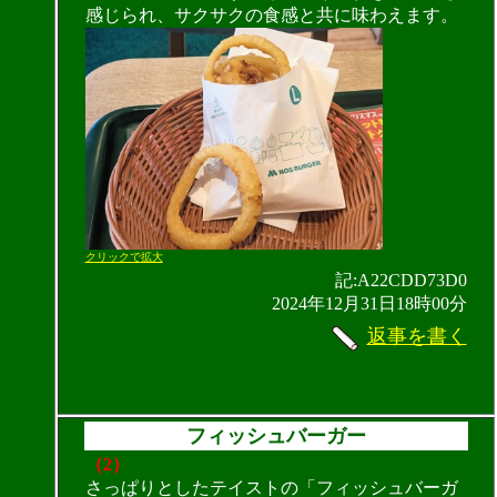
感じられ、サクサクの食感と共に味わえます。
クリックで拡大
記:A22CDD73D0
2024年12月31日18時00分
返事を書く
フィッシュバーガー
（2）
さっぱりとしたテイストの「フィッシュバーガ