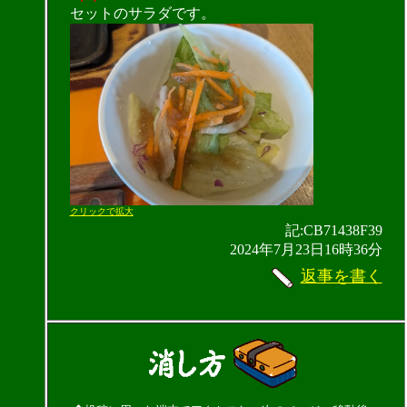
セットのサラダです。
クリックで拡大
記:CB71438F39
2024年7月23日16時36分
返事を書く