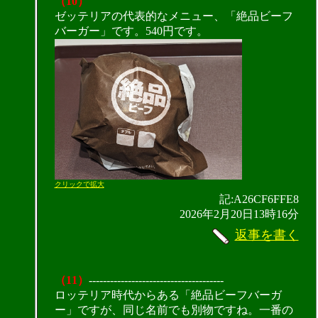
（10）
ゼッテリアの代表的なメニュー、「絶品ビーフ
バーガー」です。540円です。
クリックで拡大
記:A26CF6FFE8
2026年2月20日13時16分
返事を書く
（11）
--------------------------------------
ロッテリア時代からある「絶品ビーフバーガ
ー」ですが、同じ名前でも別物ですね。一番の