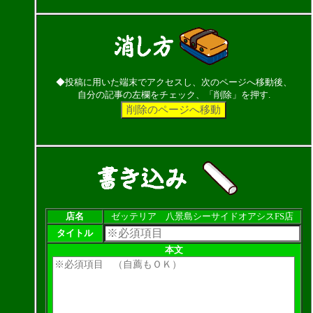
◆投稿に用いた端末でアクセスし、次のページへ移動後、
自分の記事の左欄をチェック、「削除」を押す.
店名
ゼッテリア 八景島シーサイドオアシスFS店
タイトル
本文