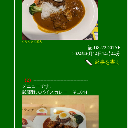
クリックで拡大
記:D8272D01AF
2024年6月14日14時44分
返事を書く
（2）
--------------------------------------
メニューです。
武蔵野スパイスカレー ￥1,044