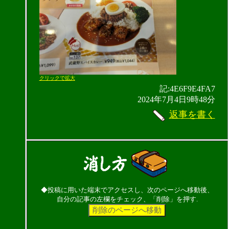
クリックで拡大
記:4E6F9E4FA7
2024年7月4日9時48分
返事を書く
◆投稿に用いた端末でアクセスし、次のページへ移動後、
自分の記事の左欄をチェック、「削除」を押す.