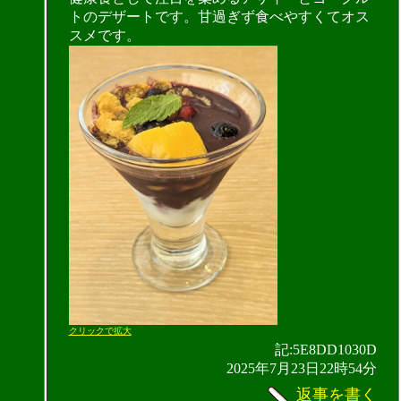
トのデザートです。甘過ぎず食べやすくてオス
スメです。
クリックで拡大
記:5E8DD1030D
2025年7月23日22時54分
返事を書く