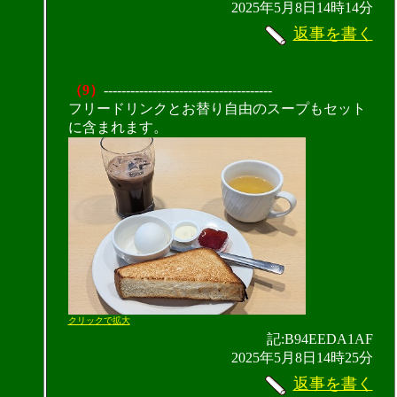
2025年5月8日14時14分
返事を書く
（9）
--------------------------------------
フリードリンクとお替り自由のスープもセット
に含まれます。
クリックで拡大
記:B94EEDA1AF
2025年5月8日14時25分
返事を書く