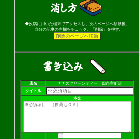
◆投稿に用いた端末でアクセスし、次のページへ移動後、
自分の記事の左欄をチェック、「削除」を押す.
店名
ナナズグリーンティー 四条室町店
タイトル
本文