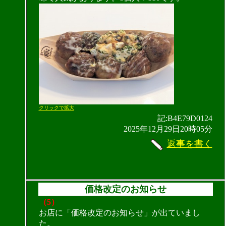
クリックで拡大
記:B4E79D0124
2025年12月29日20時05分
返事を書く
価格改定のお知らせ
（5）
お店に「価格改定のお知らせ」が出ていまし
た。