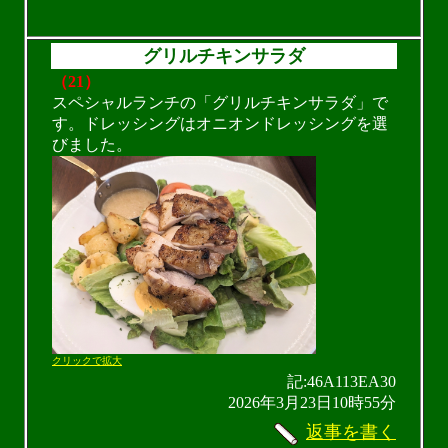
グリルチキンサラダ
（21）
スペシャルランチの「グリルチキンサラダ」で
す。ドレッシングはオニオンドレッシングを選
びました。
クリックで拡大
記:46A113EA30
2026年3月23日10時55分
返事を書く