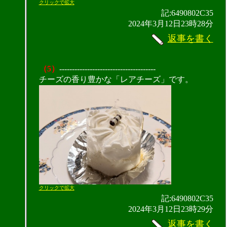
クリックで拡大
記:6490802C35
2024年3月12日23時28分
返事を書く
（5）
--------------------------------------
チーズの香り豊かな「レアチーズ」です。
クリックで拡大
記:6490802C35
2024年3月12日23時29分
返事を書く