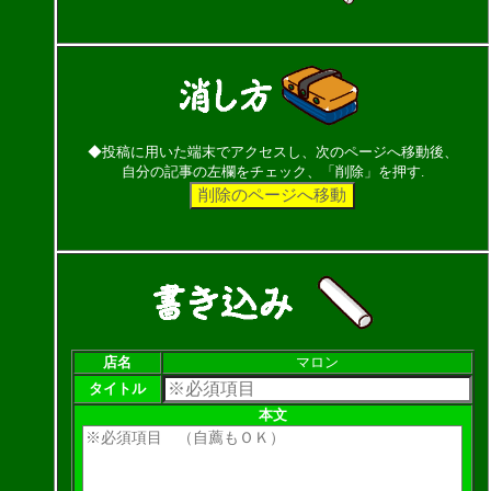
◆投稿に用いた端末でアクセスし、次のページへ移動後、
自分の記事の左欄をチェック、「削除」を押す.
店名
マロン
タイトル
本文