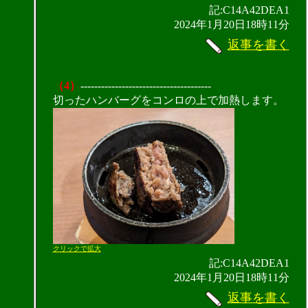
記:C14A42DEA1
2024年1月20日18時11分
返事を書く
（4）
--------------------------------------
切ったハンバーグをコンロの上で加熱します。
クリックで拡大
記:C14A42DEA1
2024年1月20日18時11分
返事を書く