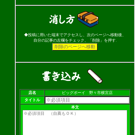
◆投稿に用いた端末でアクセスし、次のページへ移動後、
自分の記事の左欄をチェック、「削除」を押す.
店名
ビッグボーイ 野々市横宮店
タイトル
本文