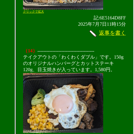
クリックで拡大
記:6E5164D8FF
2025年7月7日11時15分
返事を書く
（14）
--------------------------------------
テイクアウトの「わくわくダブル」です。150g
のオリジナルハンバーグとカットステーキ
120g、目玉焼きが入っています。1,580円。