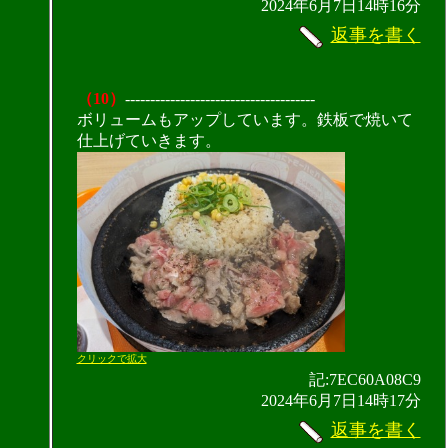
2024年6月7日14時16分
返事を書く
（10）
--------------------------------------
ボリュームもアップしています。鉄板で焼いて
仕上げていきます。
クリックで拡大
記:7EC60A08C9
2024年6月7日14時17分
返事を書く