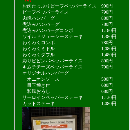
お肉たっぷりビーフペッパーライス 990円
ビーフペッパーライス 790円
肉塊ハンバーグ 880円
煮込みハンバーグ 780円
煮込みハンバーグコンボ 1,180円
ワイルドジューシーステーキ 1,380円
わくわくコンボ 780円
わくわくミドル 1,080円
わくわくダブル 1,480円
彩りビビンバペッパーライス 890円
キムチチーズペッパーライス 790円
オリジナルハンバーグ
オニオンソース 580円
目玉焼き付 680円
和風おろし 680円
サーロインペッパーステーキ 1,130円
カットステーキ 1,080円