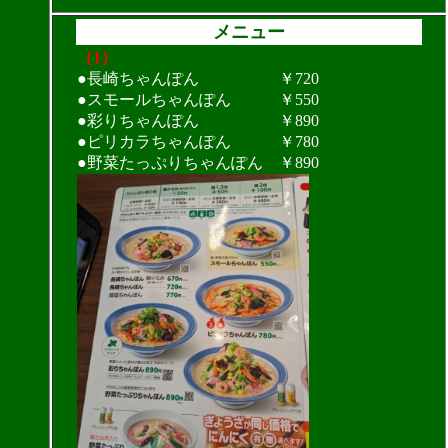
メニュー
（1）
●長崎ちゃんぽん ￥720
●スモールちゃんぽん ￥550
●彩りちゃんぽん ￥890
●ピリカラちゃんぽん ￥780
●野菜たっぷりちゃんぽん ￥890