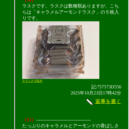
ラスクです。ラスクは数種類ありますが、こち
らは「キャラメルアーモンドラスク」の５枚入
りです。
クリックで拡大
記:757573D556
2025年10月23日17時42分
返事を書く
（51）
--------------------------------------
たっぷりのキャラメルとアーモンドの香ばしさ