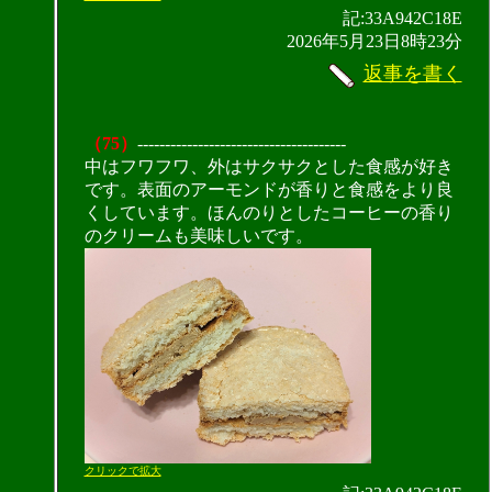
記:33A942C18E
2026年5月23日8時23分
返事を書く
（75）
--------------------------------------
中はフワフワ、外はサクサクとした食感が好き
です。表面のアーモンドが香りと食感をより良
くしています。ほんのりとしたコーヒーの香り
のクリームも美味しいです。
クリックで拡大